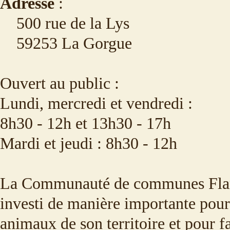
Adresse
:
500 rue de la Lys
59253 La Gorgue
Ouvert au public :
Lundi, mercredi et vendredi :
8h30 - 12h et 13h30 - 17h
Mardi et jeudi : 8h30 - 12h
La Communauté de communes Flan
investi de manière importante pour 
animaux de son territoire et pour fa