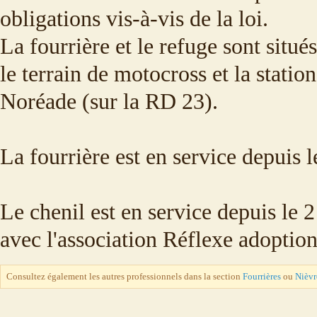
obligations vis-à-vis de la loi.
La fourrière et le refuge sont situé
le terrain de motocross et la statio
Noréade (sur la RD 23).
La fourrière est en service depuis l
Le chenil est en service depuis le 
avec l'association Réflexe adoption
Consultez également les autres professionnels dans la section
Fourrières
ou
Nièvr