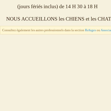
(jours fériés inclus) de 14 H 30 à 18 H
NOUS ACCUEILLONS les CHIENS et les CHA
Consultez également les autres professionnels dans la section
Refuges
ou
Associa