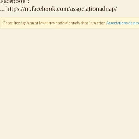
Facebook :
... https://m.facebook.com/associationadnap/
Consultez également les autres professionnels dans la section
Associations de pr