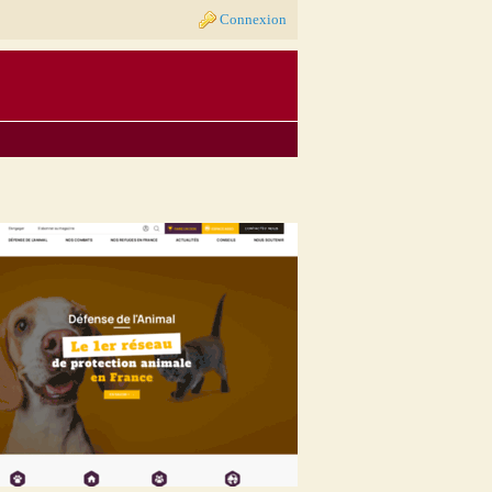
Connexion