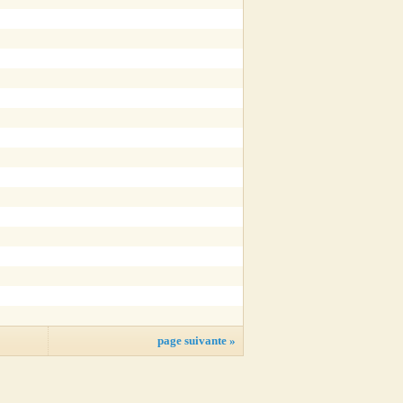
page suivante »