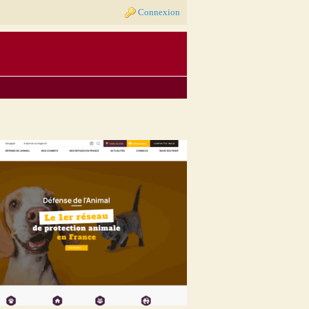
Connexion