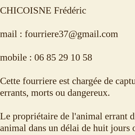
CHICOISNE Frédéric
mail : fourriere37@gmail.com
mobile : 06 85 29 10 58
Cette fourriere est chargée de cap
errants, morts ou dangereux.
Le propriétaire de l'animal errant 
animal dans un délai de huit jours 