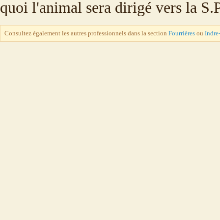
quoi l'animal sera dirigé vers la S
Consultez également les autres professionnels dans la section
Fourrières
ou
Indre