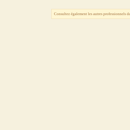
Consultez également les autres professionnels d