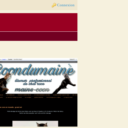
Connexion