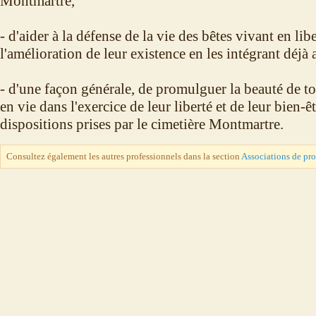
Montmartre,
- d'aider à la défense de la vie des bêtes vivant en libe
l'amélioration de leur existence en les intégrant déjà 
- d'une façon générale, de promulguer la beauté de to
en vie dans l'exercice de leur liberté et de leur bien-ê
dispositions prises par le cimetière Montmartre.
Consultez également les autres professionnels dans la section
Associations de pr