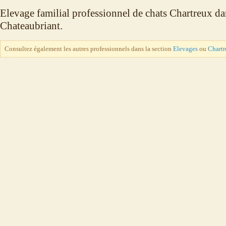
Elevage familial professionnel de chats Chartreux da
Chateaubriant.
Consultez également les autres professionnels dans la section
Elevages
ou
Chartr