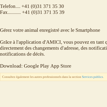
Telefon.... +41 (0)31 371 35 30
Fax........... +41 (0)31 371 35 39
Gérez votre animal enregistré avec le Smartphone
Grâce à l'application d'AMICI, vous pouvez en tant q
directement des changements d'adresse, des notificat
notifications de décès.
Download: Google Play App Store
Consultez également les autres professionnels dans la section
Services publics
.