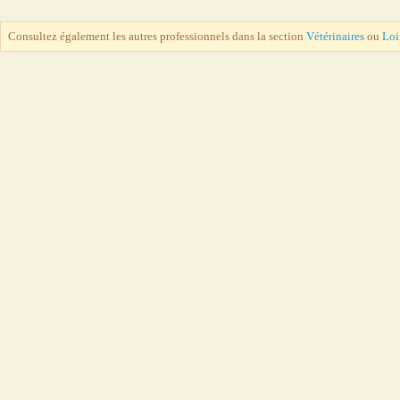
Consultez également les autres professionnels dans la section
Vétérinaires
ou
Loi