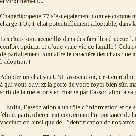
environnement...
Chaperlipopette 77 s’est également donnée comme m
charge TOUT chat potentiellement adoptable, dans l
Les chats sont accueillis dans des familles d’accueil. 
confort optimal et d’une vraie vie de famille ! Cela 
de parfaitement connaître le caractère des chats que
l’adoption !
Adopter un chat via UNE association, c'est en réalit
à qui vous ouvrez la porte de votre foyer bien sûr, ma
sorti de la rue et pris en charge par l’association à sa 
Enfin, l’association a un rôle d’information et de se
féline, particulièrement concernant l'importance de la 
vaccination ainsi que de l'identification de nos amis 