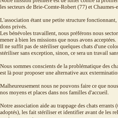
Notre mission première est de lutter contre la prolifér
les secteurs de Brie-Comte-Robert (77) et Chaumes-e
L'association étant une petite structure fonctionnant
dons privés.
Les bénévoles travaillent, nous préférons nous sector
mener à bien les missions que nous avons acceptées.
Il ne suffit pas de stériliser quelques chats d'une col
stériliser sans exception, sinon, ce sera un travail sans
Nous sommes conscients de la problématique des chats
est là pour proposer une alternative aux exterminatio
Malheureusement nous ne pouvons faire ce que nous
nos moyens et places dans nos familles d'accueil.
Notre association aide au trappage des chats errants 
adoptés), les fait stériliser et identifier avant de les r