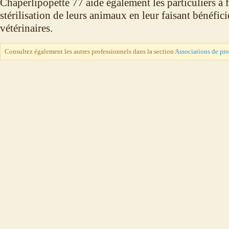
Chaperlipopette 77 aide également les particuliers à f
stérilisation de leurs animaux en leur faisant bénéficie
vétérinaires.
Consultez également les autres professionnels dans la section
Associations de pr