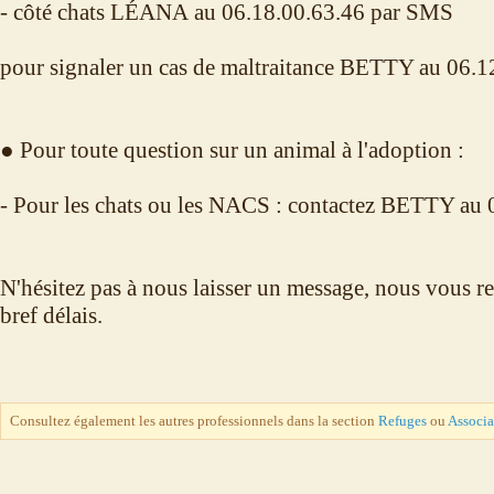
- côté chats LÉANA au 06.18.00.63.46 par SMS
pour signaler un cas de maltraitance BETTY au 06.
● Pour toute question sur un animal à l'adoption :
- Pour les chats ou les NACS : contactez BETTY au
N'hésitez pas à nous laisser un message, nous vous r
bref délais.
Consultez également les autres professionnels dans la section
Refuges
ou
Associa