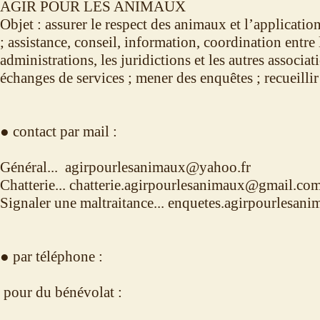
AGIR POUR LES ANIMAUX
Objet : assurer le respect des animaux et l’application
; assistance, conseil, information, coordination entre l
administrations, les juridictions et les autres associat
échanges de services ; mener des enquêtes ; recueillir 
● contact par mail :
Général... agirpourlesanimaux@yahoo.fr
Chatterie... chatterie.agirpourlesanimaux@gmail.co
Signaler une maltraitance... enquetes.agirpourlesa
● par téléphone :
pour du bénévolat :