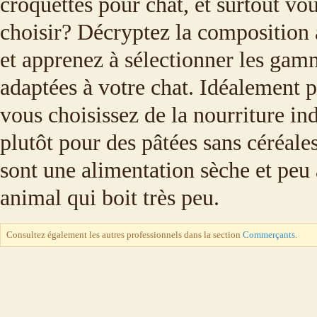
croquettes pour chat, et surtout vo
choisir? Décryptez la composition
et apprenez à sélectionner les gam
adaptées à votre chat. Idéalement p
vous choisissez de la nourriture ind
plutôt pour des pâtées sans céréales
sont une alimentation sèche et peu
animal qui boit très peu.
Consultez également les autres professionnels dans la section
Commerçants
.