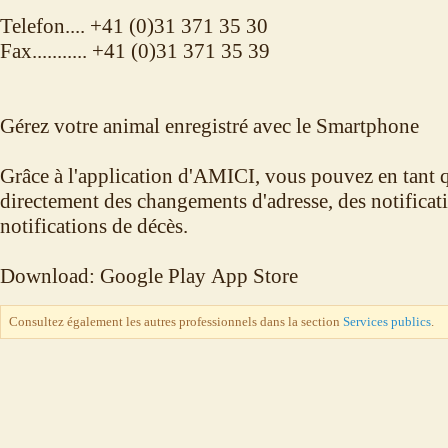
Telefon.... +41 (0)31 371 35 30
Fax........... +41 (0)31 371 35 39
Gérez votre animal enregistré avec le Smartphone
Grâce à l'application d'AMICI, vous pouvez en tant q
directement des changements d'adresse, des notificat
notifications de décès.
Download: Google Play App Store
Consultez également les autres professionnels dans la section
Services publics
.