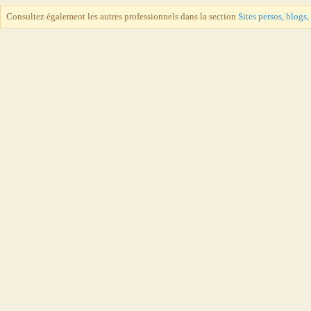
Consultez également les autres professionnels dans la section
Sites persos, blogs