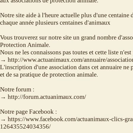
aux associations de protection animale.
Notre site aide à l'heure actuelle plus d'une centaine 
chaque année plusieurs centaines d'animaux
Vous trouverez sur notre site un grand nombre d'asso
Protection Animale.
Nous ne les connaissons pas toutes et cette liste n'est
→ http://www.actuanimaux.com/annuaire/association
L'inscription d'une association dans cet annuaire ne 
et de sa pratique de protection animale.
Notre forum :
→ http://forum.actuanimaux.com/
Notre page Facebook :
→ https://www.facebook.com/actuanimaux-clics-grat
126435524034356/