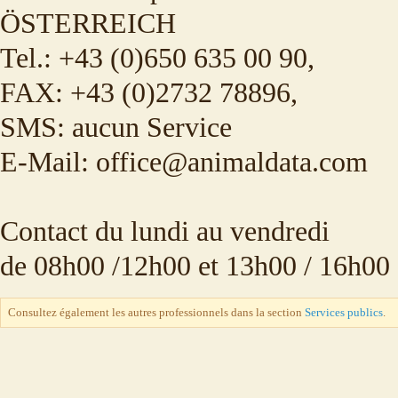
ÖSTERREICH
Tel.: +43 (0)650 635 00 90,
FAX: +43 (0)2732 78896,
SMS: aucun Service
E-Mail: office@animaldata.com
Contact du lundi au vendredi
de 08h00 /12h00 et 13h00 / 16h00
Consultez également les autres professionnels dans la section
Services publics
.