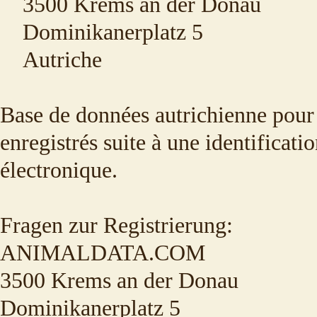
3500 Krems an der Donau
Dominikanerplatz 5
Autriche
Base de données autrichienne pour 
enregistrés suite à une identificati
électronique.
Fragen zur Registrierung:
ANIMALDATA.COM
3500 Krems an der Donau
Dominikanerplatz 5