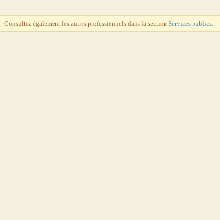
Consultez également les autres professionnels dans la section
Services publics
.