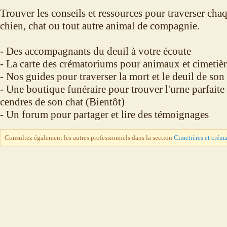
Trouver les conseils et ressources pour traverser cha
chien, chat ou tout autre animal de compagnie.
- Des accompagnants du deuil à votre écoute
- La carte des crématoriums pour animaux et cimetièr
- Nos guides pour traverser la mort et le deuil de s
- Une boutique funéraire pour trouver l'urne parfaite
cendres de son chat (Bientôt)
- Un forum pour partager et lire des témoignages
Consultez également les autres professionnels dans la section
Cimetières et crém