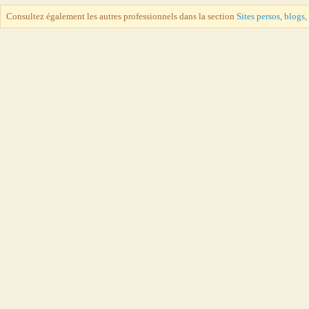
Consultez également les autres professionnels dans la section
Sites persos, blogs