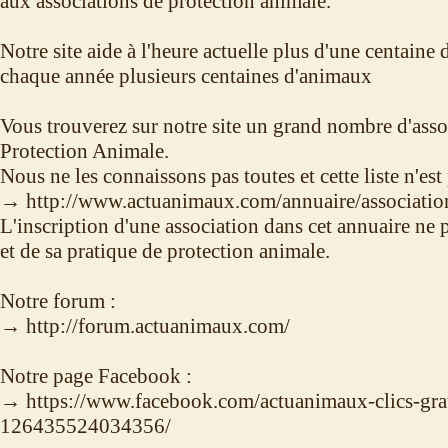
aux associations de protection animale.
Notre site aide à l'heure actuelle plus d'une centaine 
chaque année plusieurs centaines d'animaux
Vous trouverez sur notre site un grand nombre d'asso
Protection Animale.
Nous ne les connaissons pas toutes et cette liste n'est
→ http://www.actuanimaux.com/annuaire/association
L'inscription d'une association dans cet annuaire ne 
et de sa pratique de protection animale.
Notre forum :
→ http://forum.actuanimaux.com/
Notre page Facebook :
→ https://www.facebook.com/actuanimaux-clics-grat
126435524034356/