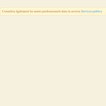
Consultez également les autres professionnels dans la section
Services publics
.