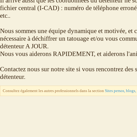
Il arrive aussi que les coordonnées du détenteur ne so
fichier central (I-CAD) : numéro de téléphone erron
etc..
Nous sommes une équipe dynamique et motivée, et c
nécessaire à déchiffrer un tatouage et/ou vous comm
détenteur A JOUR.
Nous vous aiderons RAPIDEMENT, et aiderons l'anima
Contactez nous sur notre site si vous rencontrez des 
détenteur.
Consultez également les autres professionnels dans la section
Sites persos, blogs