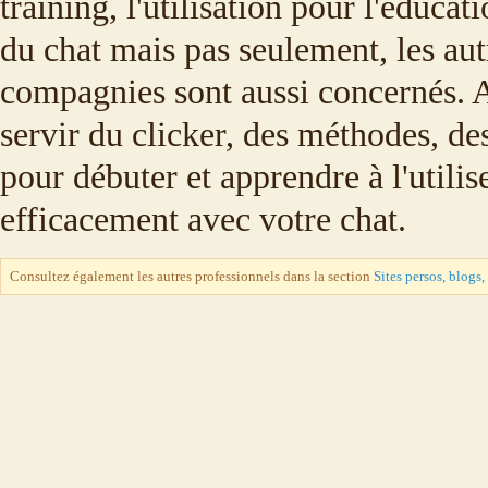
training, l'utilisation pour l'éducat
du chat mais pas seulement, les au
compagnies sont aussi concernés. 
servir du clicker, des méthodes, de
pour débuter et apprendre à l'utilis
efficacement avec votre chat.
Consultez également les autres professionnels dans la section
Sites persos, blogs