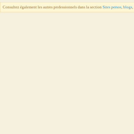
Consultez également les autres professionnels dans la section
Sites persos, blogs