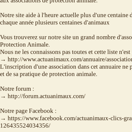
aux associations de protection animale.
Notre site aide à l'heure actuelle plus d'une centaine 
chaque année plusieurs centaines d'animaux
Vous trouverez sur notre site un grand nombre d'asso
Protection Animale.
Nous ne les connaissons pas toutes et cette liste n'est
→ http://www.actuanimaux.com/annuaire/association
L'inscription d'une association dans cet annuaire ne 
et de sa pratique de protection animale.
Notre forum :
→ http://forum.actuanimaux.com/
Notre page Facebook :
→ https://www.facebook.com/actuanimaux-clics-grat
126435524034356/