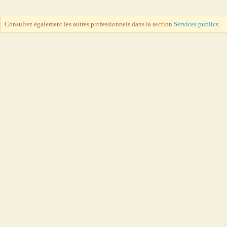
Consultez également les autres professionnels dans la section
Services publics
.