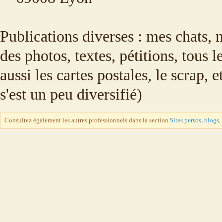
Publications diverses : mes chats, 
des photos, textes, pétitions, tous
aussi les cartes postales, le scrap, 
s'est un peu diversifié)
Consultez également les autres professionnels dans la section
Sites persos, blogs