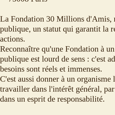
La Fondation 30 Millions d'Amis, r
publique, un statut qui garantit la r
actions.
Reconnaître qu'une Fondation à un r
publique est lourd de sens : c'est a
besoins sont réels et immenses.
C'est aussi donner à un organisme 
travailler dans l'intérêt général, pa
dans un esprit de responsabilité.