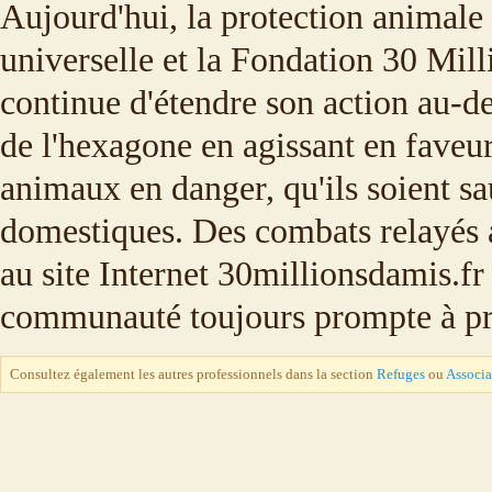
Aujourd'hui, la protection animale
universelle et la Fondation 30 Mil
continue d'étendre son action au-de
de l'hexagone en agissant en faveur
animaux en danger, qu'ils soient s
domestiques. Des combats relayés 
au site Internet 30millionsdamis.fr
communauté toujours prompte à pr
Consultez également les autres professionnels dans la section
Refuges
ou
Associa