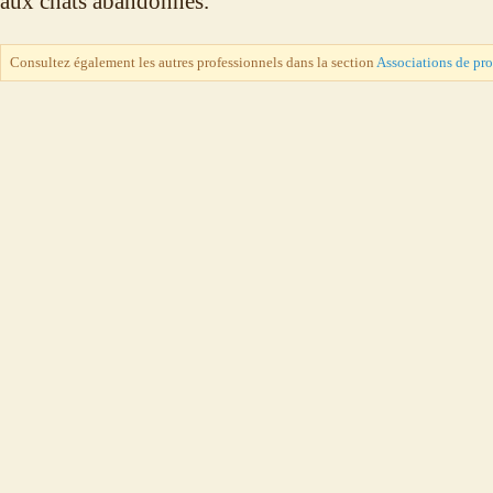
aux chats abandonnés.
Consultez également les autres professionnels dans la section
Associations de pr