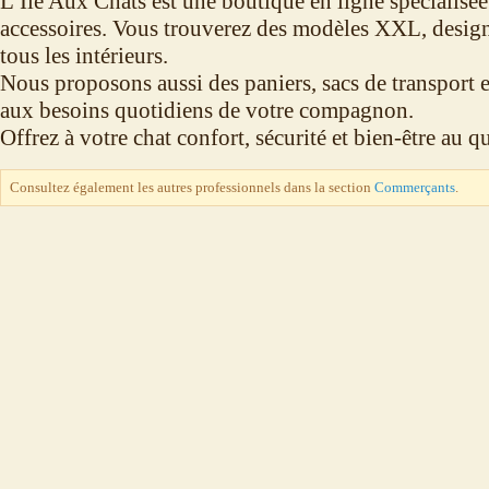
L’Ile Aux Chats est une boutique en ligne spécialisée 
accessoires. Vous trouverez des modèles XXL, design
tous les intérieurs.
Nous proposons aussi des paniers, sacs de transport e
aux besoins quotidiens de votre compagnon.
Offrez à votre chat confort, sécurité et bien-être au q
Consultez également les autres professionnels dans la section
Commerçants
.