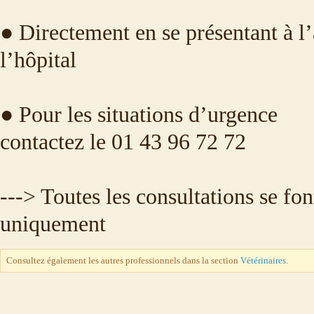
● Directement en se présentant à l’
l’hôpital
● Pour les situations d’urgence
contactez le 01 43 96 72 72
---> Toutes les consultations se fo
uniquement
Consultez également les autres professionnels dans la section
Vétérinaires
.