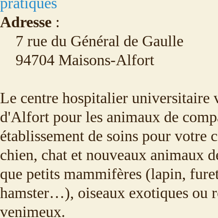
pratiques
Adresse
:
7 rue du Général de Gaulle
94704 Maisons-Alfort
Le centre hospitalier universitaire 
d'Alfort pour les animaux de comp
établissement de soins pour votre
chien, chat et nouveaux animaux d
que petits mammifères (lapin, fure
hamster…), oiseaux exotiques ou r
venimeux.