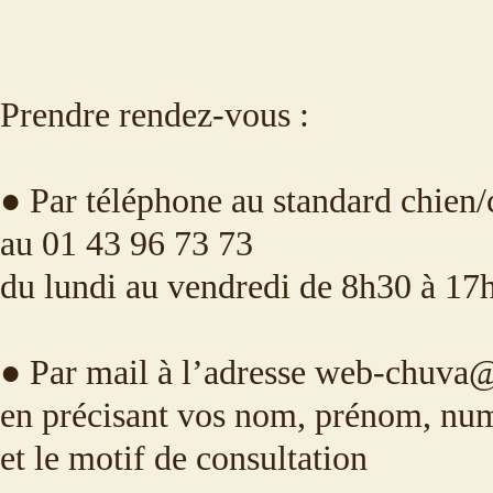
Prendre rendez-vous :
● Par téléphone au standard chien/
au 01 43 96 73 73
du lundi au vendredi de 8h30 à 17
● Par mail à l’adresse web-chuva@v
en précisant vos nom, prénom, nu
et le motif de consultation