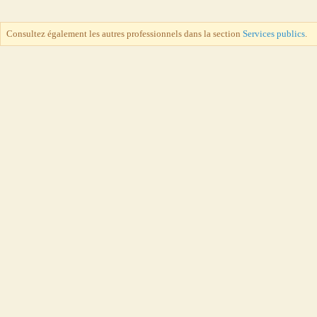
Consultez également les autres professionnels dans la section
Services publics
.