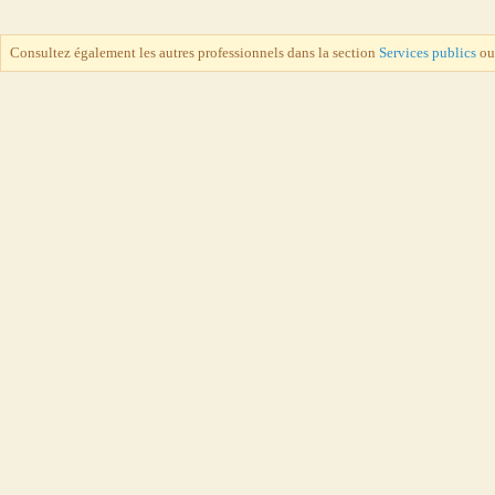
Consultez également les autres professionnels dans la section
Services publics
o