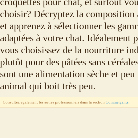
croquettes pour chat, et surtout vo
choisir? Décryptez la composition
et apprenez à sélectionner les gam
adaptées à votre chat. Idéalement p
vous choisissez de la nourriture ind
plutôt pour des pâtées sans céréales
sont une alimentation sèche et peu
animal qui boit très peu.
Consultez également les autres professionnels dans la section
Commerçants
.