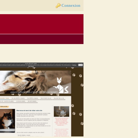
Connexion