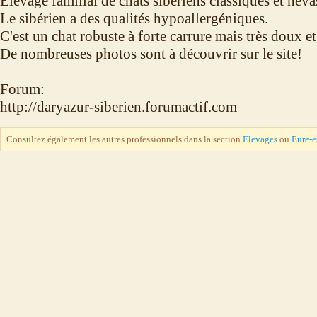
Elevage familial de chats sibériens classiques et név
Le sibérien a des qualités hypoallergéniques.
C'est un chat robuste à forte carrure mais très doux et
De nombreuses photos sont à découvrir sur le site!
Forum:
http://daryazur-siberien.forumactif.com
Consultez également les autres professionnels dans la section
Elevages
ou
Eure-e