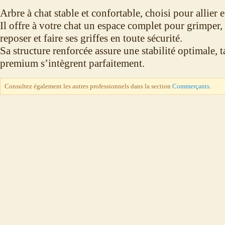
Arbre à chat stable et confortable, choisi pour allier
Il offre à votre chat un espace complet pour grimper,
reposer et faire ses griffes en toute sécurité.
Sa structure renforcée assure une stabilité optimale, t
premium s’intègrent parfaitement.
Consultez également les autres professionnels dans la section
Commerçants
.