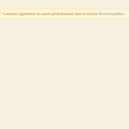
Consultez également les autres professionnels dans la section
Services publics
.