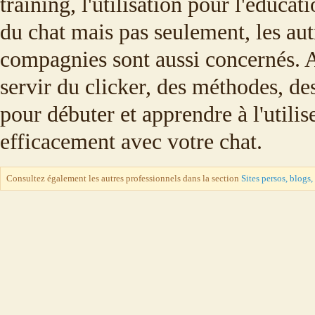
training, l'utilisation pour l'éducat
du chat mais pas seulement, les au
compagnies sont aussi concernés. 
servir du clicker, des méthodes, de
pour débuter et apprendre à l'utilis
efficacement avec votre chat.
Consultez également les autres professionnels dans la section
Sites persos, blogs