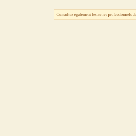
Consultez également les autres professionnels d