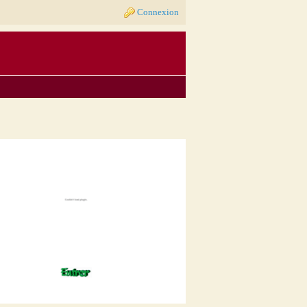
Connexion