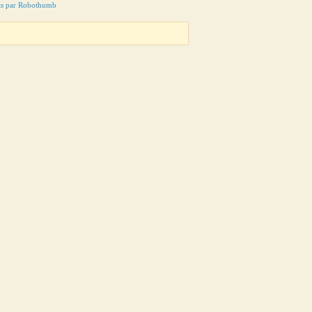
ts par Robothumb