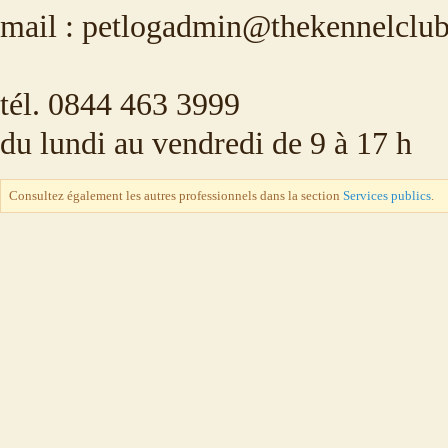
mail : petlogadmin@thekennelclub
tél. 0844 463 3999
du lundi au vendredi de 9 à 17 h
Consultez également les autres professionnels dans la section
Services publics
.