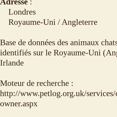
Adresse
:
Londres
Royaume-Uni / Angleterre
Base de données des animaux chats
identifiés sur le Royaume-Uni (Ang
Irlande
Moteur de recherche :
http://www.petlog.org.uk/services/
owner.aspx