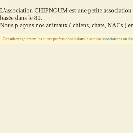
L'association CHIPNOUM est une petite association 
basée dans le 80.
Nous plaçons nos animaux ( chiens, chats, NACs ) en 
Consultez également les autres professionnels dans la section
Associations
ou
Ass