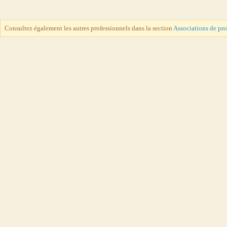
Consultez également les autres professionnels dans la section
Associations de pr