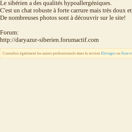
Le sibérien a des qualités hypoallergéniques.
C'est un chat robuste à forte carrure mais très doux et
De nombreuses photos sont à découvrir sur le site!
Forum:
http://daryazur-siberien.forumactif.com
Consultez également les autres professionnels dans la section
Elevages
ou
Eure-e