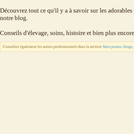
Découvrez tout ce qu'il y a à savoir sur les adorable
notre blog.
Conseils d'élevage, soins, histoire et bien plus encor
Consultez également les autres professionnels dans la section
Sites persos, blogs