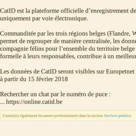
CatID est la plateforme officielle d’enregistrement des
uniquement par voie électronique.
Commanditée par les trois régions belges (Flandre, Wa
permet de regrouper de manière centralisée, les don
compagnie félins pour l’ensemble du territoire belge e
formelle à leurs responsables, contribue à un meilleu
Les données de CatID seront visibles sur Europetnet
à partir du 15 février 2018
Rechercher un chat par le numéro de puce :
... https://online.catid.be
Consultez également les autres professionnels dans la section
Services publics
.